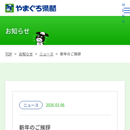
お知らせ
TOP
>
お知らせ
>
ニュース
>
新年のご挨拶
ニュース
2026.01.06
新年のご挨拶