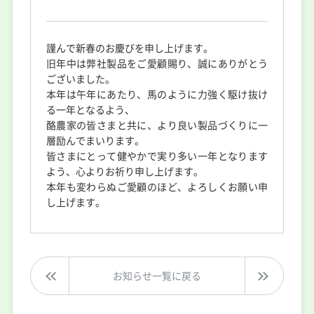
謹んで新春のお慶びを申し上げます。
旧年中は弊社製品をご愛顧賜り、誠にありがとう
ございました。
本年は午年にあたり、馬のように力強く駆け抜け
る一年となるよう、
酪農家の皆さまと共に、より良い製品づくりに一
層励んでまいります。
皆さまにとって健やかで実り多い一年となります
よう、心よりお祈り申し上げます。
本年も変わらぬご愛顧のほど、よろしくお願い申
し上げます。
お知らせ一覧に戻る