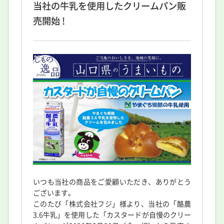
当社の牛乳を使用したクリームパン販
売開始 !
いつも当社の商品をご愛顧いただき、ありがとう
ございます。
このたび「株式会社フジ」様より、当社の「酪農
3.6牛乳」を使用した「カスタードが自慢のクリー