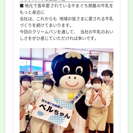
■ 地元で長年愛されているやまぐち県酪の牛乳を
もっと身近に
当社は、これからも 地域の皆さまに愛される牛乳
づくりを続けてまいります。
今回のクリームパンを通して、 当社の牛乳のおい
しさをぜひ感じていただければ幸いです。